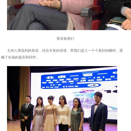
英语老师们
主持人用流利的英语，结合丰富的语境，带我们进入一个个美好的瞬间，震
撼了在场的嘉宾和同学。