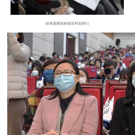
前来观看的校领导和老师们