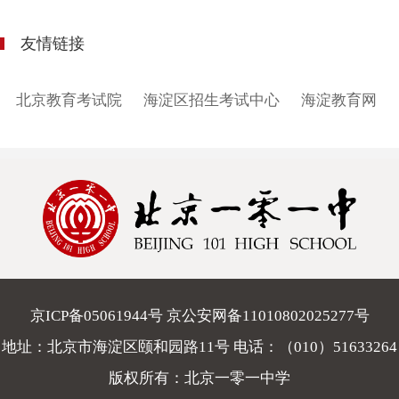
友情链接
北京教育考试院
海淀区招生考试中心
海淀教育网
京ICP备05061944号 京公安网备11010802025277号
地址：北京市海淀区颐和园路11号 电话：
（010）51633264
版权所有：北京一零一中学