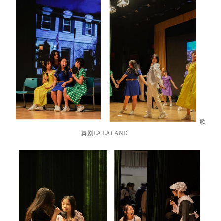
歌
舞剧LA LA LAND