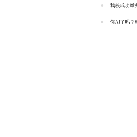
我校成功举
你AI了吗？