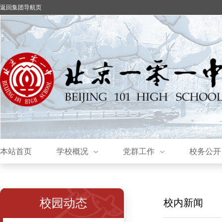
返回集团导航页
本站首页
学校概况
党群工作
校务公开
校园动态
校内新闻