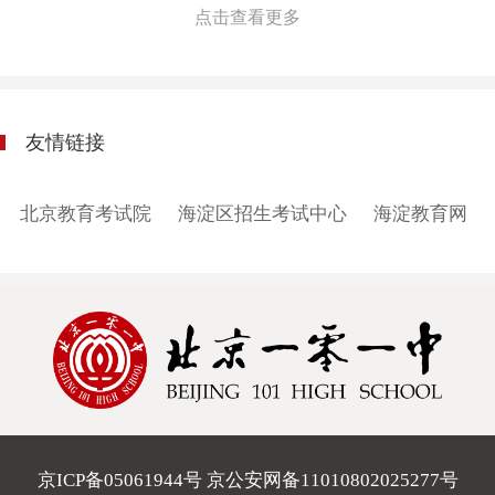
点击查看更多
友情链接
北京教育考试院
海淀区招生考试中心
海淀教育网
京ICP备05061944号 京公安网备11010802025277号