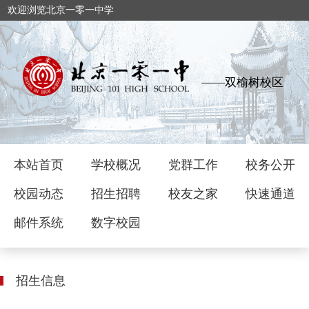
欢迎浏览北京一零一中学
——双榆树校区
本站首页
学校概况
党群工作
校务公开
校园动态
招生招聘
校友之家
快速通道
邮件系统
数字校园
招生信息