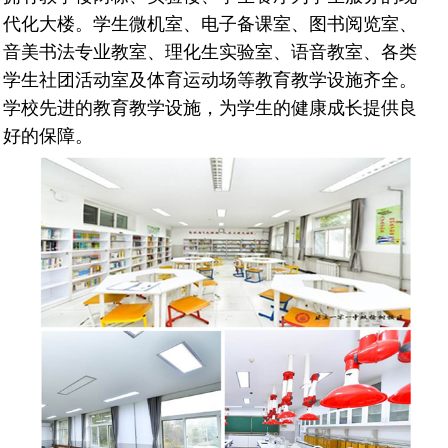
代化大楼。学生微机室、电子备课室、图书阅览室、
音美书法专业教室、理化生实验室、语音教室、各类
学生社团活动室及体育运动场等教育教学设施齐全。
学校先进的教育教学设施，为学生的健康成长提供良
好的保障。