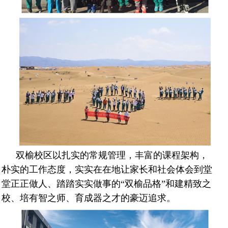
双榆校区以扎实的常规管理，丰富的课程架构，
朴实的工作态度，实实在在地让家长和社会体会到堂
堂正正做人、踏踏实实做事的“双榆品格”和建精致之
校、培有智之师、育成器之才的豪迈追求。