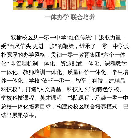
一体办学 联合培养
双榆校区从一零一中学“红色传统”中汲取力量，
受“百尺竿头 更进一步”的鞭策，继承了一零一中学质
朴宽厚的办学风格，贯彻一零一教育集团“六个一体
化”:即管理机制一体化、资源配置一体化、课程教学
一体化、教师培训一体化、质量评价一体化、学生培
养一体化。学校“依托一零一、智享中科院，建精品
科技校”，打造“人文奠基、科技见长”的特色学校。
学校科技课程、英才课程、书院课程，承袭一零一中
总校一体化培养目标，构建跨校区联合培养模式，已
结出累累硕果。