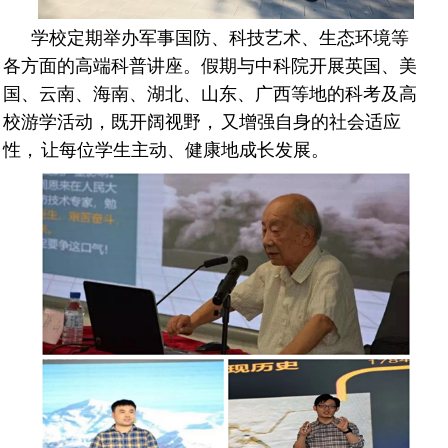
学校定期举办军事国防、科技艺术、生态环境等
各方面的高端科普讲座。假期与中科院开展英国、美
国、云南、海南、湖北、山东、广西等地的科考及高
校游学活动，既开阔视野
，
又增强自身的社会适应
性
，
让每位学生主动、健康地成长发展。