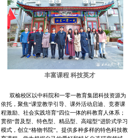
丰富课程 科技英才
双榆校区以中科院和一零一教育集团科技资源为
依托，聚焦“课堂教学引导、课外活动启迪、竞赛课
程激励、社会实践培育”四位一体的科教育人体系；
贯彻“普及型、特色型、精品型、高端型”进阶式学习
模式，创立“格物书院”。提供多种多样的特色科技教