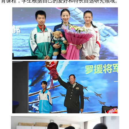
育课程，学生根据自己的爱好和特长自选研究领域。