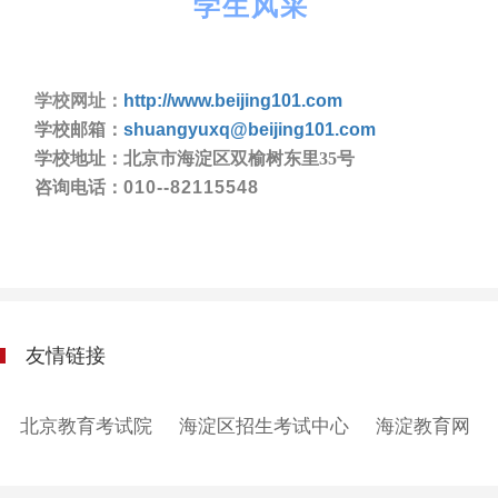
学生风采
学校网址：
http://www.beijing101.com
学校邮箱：
shuangyuxq@beijing101.com
学校地址：
北京市海淀区双榆树东里35号
咨询电话：
010--82115548
友情链接
北京教育考试院
海淀区招生考试中心
海淀教育网