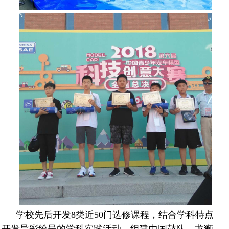
学校先后开发8类近50门选修课程，结合学科特点