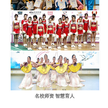
名校师资 智慧育人