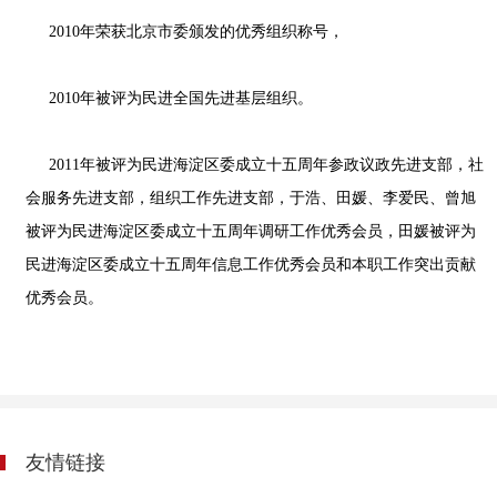
2010年荣获北京市委颁发的优秀组织称号，
2010年被评为民进全国先进基层组织。
2011年被评为民进海淀区委成立十五周年参政议政先进支部，社
会服务先进支部，组织工作先进支部，于浩、田媛、李爱民、曾旭
被评为民进海淀区委成立十五周年调研工作优秀会员，田媛被评为
民进海淀区委成立十五周年信息工作优秀会员和本职工作突出贡献
优秀会员。
友情链接