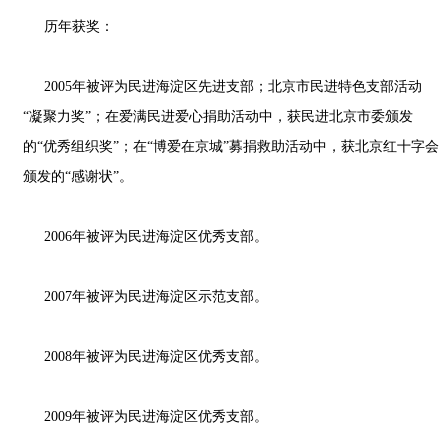
历年获奖：
2005年被评为民进海淀区先进支部；北京市民进特色支部活动
“凝聚力奖”；在爱满民进爱心捐助活动中，获民进北京市委颁发
的“优秀组织奖”；在“博爱在京城”募捐救助活动中，获北京红十字会
颁发的“感谢状”。
2006年被评为民进海淀区优秀支部。
2007年被评为民进海淀区示范支部。
2008年被评为民进海淀区优秀支部。
2009年被评为民进海淀区优秀支部。